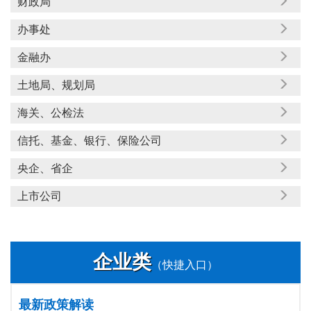
财政局
办事处
金融办
土地局、规划局
海关、公检法
信托、基金、银行、保险公司
央企、省企
上市公司
企业类
（快捷入口）
最新政策解读