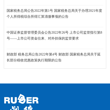
国家税务总局公告2022年第1号 国家税务总局关于办理2021年度
个人所得税综合所得汇算清缴事项的公告
中国证券监督管理委员会公告2022年26号 上市公司监管指引第8
号——上市公司资金往来、对外担保的监管要求
财政部 税务总局公告2022年第4号 财政部 国家税务总局关于延
长部分税收优惠政策执行期限的公告