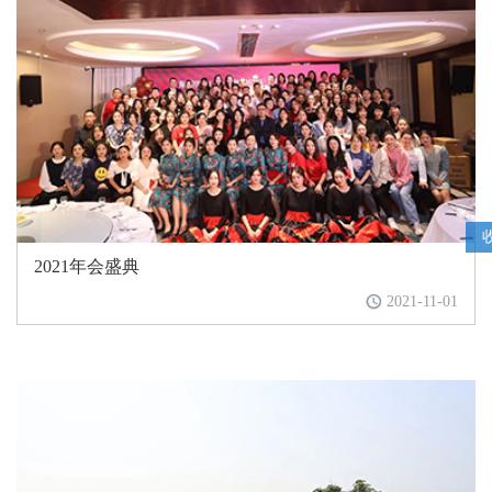
2021年会盛典
2021-11-01