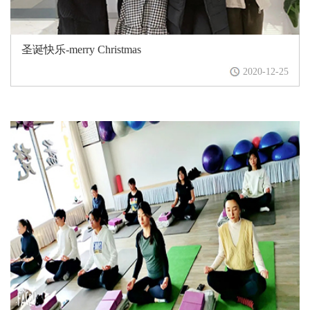
圣诞快乐-merry Christmas
2020-12-25