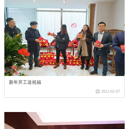
新年开工送祝福
2022-02-07