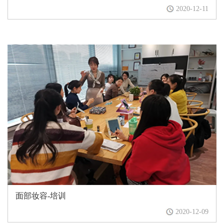
2020-12-11
面部妆容-培训
2020-12-09