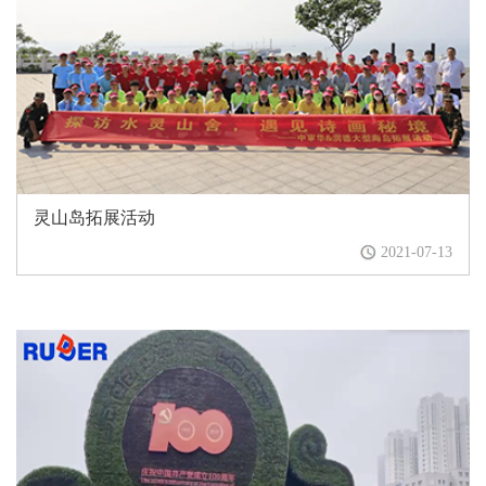
灵山岛拓展活动
2021-07-13